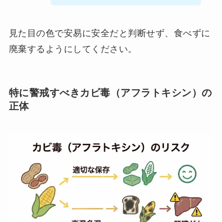
見た目の色で安易に安全だと判断せず、食べずに
廃棄するようにしてください。
特に警戒すべきカビ毒（アフラトキシン）の
正体