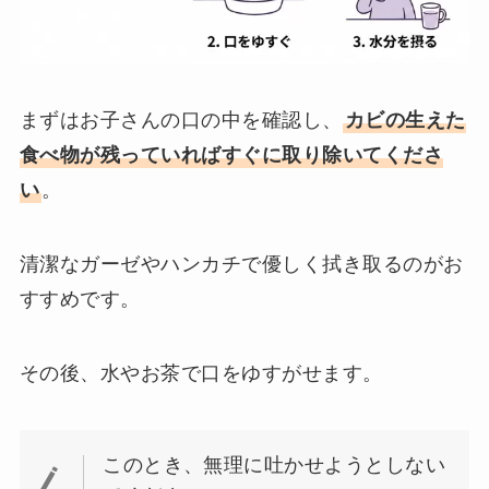
まずはお子さんの口の中を確認し、
カビの生えた
食べ物が残っていればすぐに取り除いてくださ
い
。
清潔なガーゼやハンカチで優しく拭き取るのがお
すすめです。
その後、水やお茶で口をゆすがせます。
このとき、無理に吐かせようとしない