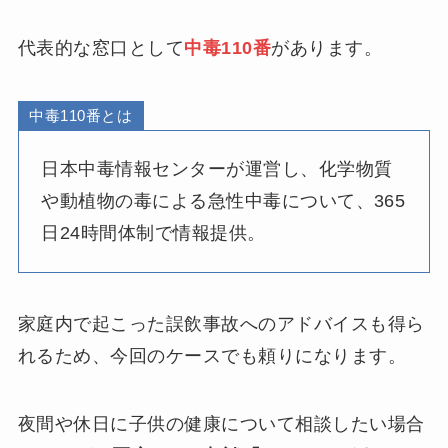
代表的な窓口として
中毒110番
があります。
中毒110番とは
日本中毒情報センターが運営し、化学物質
や動植物の毒による急性中毒について、365
日24時間体制で情報提供。
家庭内で起こった誤飲事故へのアドバイスも得ら
れるため、今回のケースでも頼りになります。
夜間や休日に子供の健康について相談したい場合