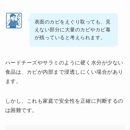
表面のカビをえぐり取っても、見
えない部分に大量のカビやカビ毒
が残っていると考えられます。
ハードチーズやサラミのように硬く水分が少ない
食品は、カビが内部まで浸透しにくい場合があり
ます。
しかし、これも家庭で安全性を正確に判断するの
は困難です。