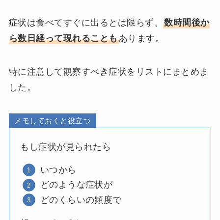
症状は食べてすぐに出るとは限らず、
数時間後か
ら数日経って現れることも
あります。
特に注意して観察すべき症状をリストにまとめま
した。
メモしておくと役立つ
もし症状が見られたら
いつから
どのような症状が
どのくらいの頻度で