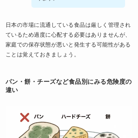
日本の市場に流通している食品は厳しく管理され
ているため過度に心配する必要はありませんが、
家庭での保存状態が悪いと発生する可能性がある
ことは覚えておきましょう。
パン・餅・チーズなど食品別にみる危険度の
違い