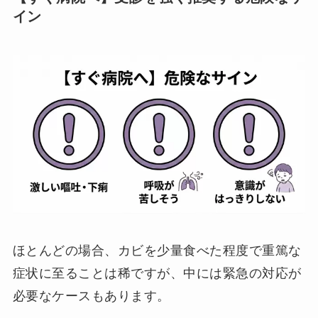
イン
ほとんどの場合、カビを少量食べた程度で重篤な
症状に至ることは稀ですが、中には緊急の対応が
必要なケースもあります。