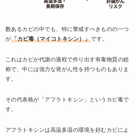
数あるカビの中でも、特に警戒すべきものの一つ
が
「カビ毒（マイコトキシン）」
です。
これはカビが代謝の過程で作り出す有毒物質の総
称で、中には強力な発がん性を持つものもありま
す。
その代表格が「アフラトキシン」というカビ毒で
す。
アフラトキシンは高温多湿の環境を好むカビによ