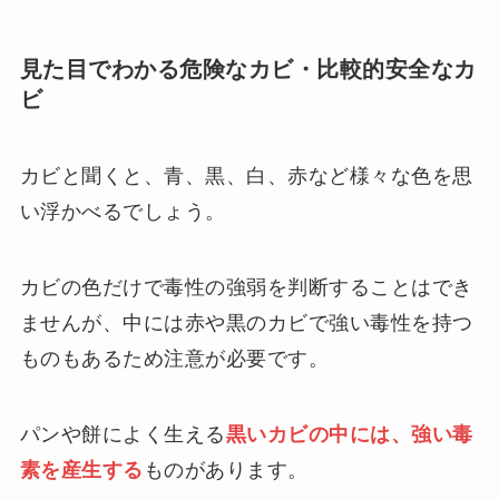
見た目でわかる危険なカビ・比較的安全なカ
ビ
カビと聞くと、青、黒、白、赤など様々な色を思
い浮かべるでしょう。
カビの色だけで毒性の強弱を判断することはでき
ませんが、中には赤や黒のカビで強い毒性を持つ
ものもあるため注意が必要です。
パンや餅によく生える
黒いカビの中には、強い毒
素を産生する
ものがあります。