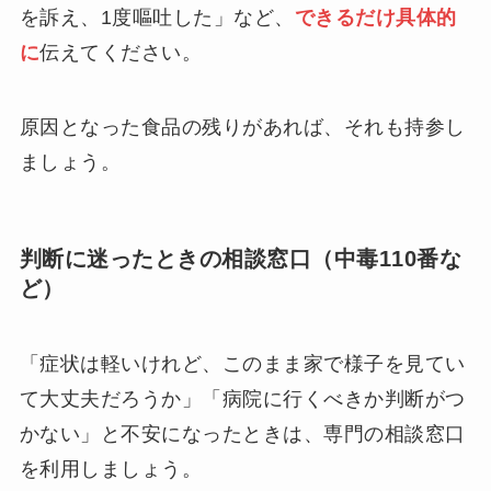
を訴え、1度嘔吐した」など、
できるだけ具体的
に
伝えてください。
原因となった食品の残りがあれば、それも持参し
ましょう。
判断に迷ったときの相談窓口（中毒110番な
ど）
「症状は軽いけれど、このまま家で様子を見てい
て大丈夫だろうか」「病院に行くべきか判断がつ
かない」と不安になったときは、専門の相談窓口
を利用しましょう。