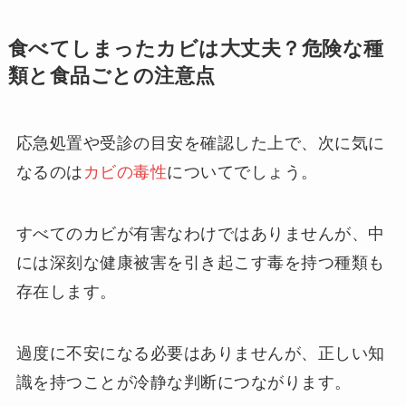
食べてしまったカビは大丈夫？危険な種
類と食品ごとの注意点
応急処置や受診の目安を確認した上で、次に気に
なるのは
カビの毒性
についてでしょう。
すべてのカビが有害なわけではありませんが、中
には深刻な健康被害を引き起こす毒を持つ種類も
存在します。
過度に不安になる必要はありませんが、正しい知
識を持つことが冷静な判断につながります。