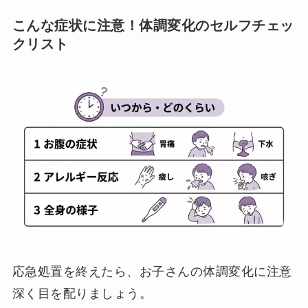
こんな症状に注意！体調変化のセルフチェッ
クリスト
応急処置を終えたら、お子さんの体調変化に注意
深く目を配りましょう。