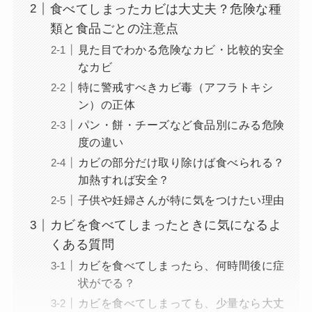
食べてしまったカビは大丈夫？危険な種
類と食品ごとの注意点
見た目でわかる危険なカビ・比較的安全
なカビ
特に警戒すべきカビ毒（アフラトキシ
ン）の正体
パン・餅・チーズなど食品別にみる危険
度の違い
カビの部分だけ取り除けば食べられる？
加熱すれば安全？
子供や妊婦さんが特に気をつけたい理由
カビを食べてしまったときに気になるよ
くある質問
カビを食べてしまったら、何時間後に症
状がでる？
カビを食べてしまっても、少量なら大丈