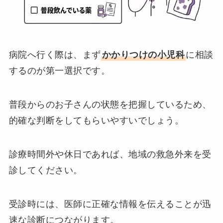
病院へ行く際は、まず
かかりつけの小児科
に相談
するのが第一選択です。
普段からのお子さんの状態を把握しているため、
的確な判断をしてもらいやすいでしょう。
診療時間外や休日であれば、地域の救急外来を受
診してください。
受診時には、医師に正確な情報を伝えることが迅
速な診断につながります。