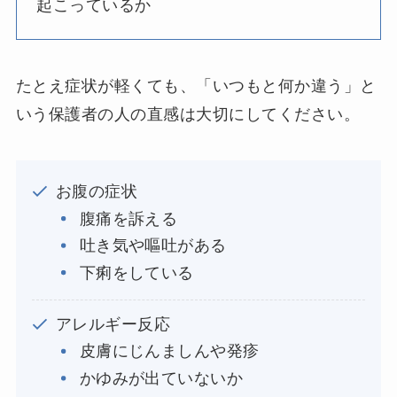
起こっているか
たとえ症状が軽くても、「いつもと何か違う」と
いう保護者の人の直感は大切にしてください。
お腹の症状
腹痛を訴える
吐き気や嘔吐がある
下痢をしている
アレルギー反応
皮膚にじんましんや発疹
かゆみが出ていないか