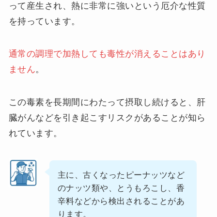
って産生され、熱に非常に強いという厄介な性質
を持っています。
通常の調理で加熱しても毒性が消えることはあり
ません
。
この毒素を長期間にわたって摂取し続けると、肝
臓がんなどを引き起こすリスクがあることが知ら
れています。
主に、古くなったピーナッツなど
のナッツ類や、とうもろこし、香
辛料などから検出されることがあ
ります。