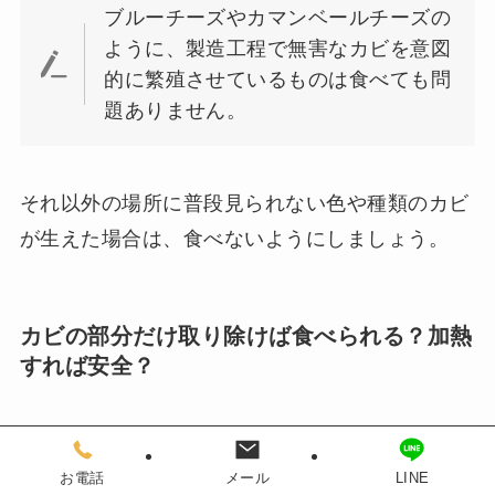
ブルーチーズやカマンベールチーズの
ように、製造工程で無害なカビを意図
的に繁殖させているものは食べても問
題ありません。
それ以外の場所に普段見られない色や種類のカビ
が生えた場合は、食べないようにしましょう。
カビの部分だけ取り除けば食べられる？加熱
すれば安全？
お電話
メール
LINE