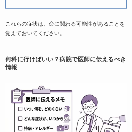
これらの症状は、命に関わる可能性があることを
覚えておいてください。
何科に行けばいい？病院で医師に伝えるべき
情報