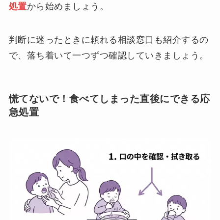
処置
から始めましょう。
判断に迷ったときに頼れる相談窓口も紹介するの
で、落ち着いて一つずつ確認していきましょう。
慌てないで！食べてしまった直後にできる応
急処置