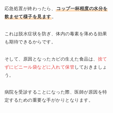
応急処置が終わったら、
コップ一杯程度の水分を
飲ませて様子を見ます
。
これは脱水症状を防ぎ、体内の毒素を薄める効果
も期待できるからです。
そして、原因となったカビの生えた食品は、
捨て
ずにビニール袋などに入れて保管
しておきましょ
う。
病院を受診することになった際、医師が原因を特
定するための重要な手がかりとなります。