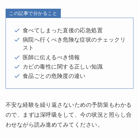
この記事で分かること
食べてしまった直後の応急処置
病院へ行くべき危険な症状のチェックリ
スト
医師に伝えるべき情報
カビの毒性に関する正しい知識
食品ごとの危険度の違い
不安な経験を繰り返さないための予防策もわかる
ので、まずは深呼吸をして、今の状況と照らし合
わせながら読み進めてみてください。