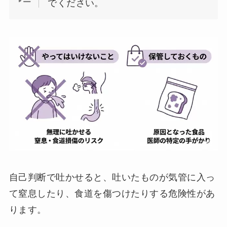
でください。
自己判断で吐かせると、吐いたものが気管に入っ
て窒息したり、食道を傷つけたりする危険性があ
ります。