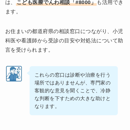
は、
こども医療でんわ相談「#8000」
も活用でき
ます。
お住まいの都道府県の相談窓口につながり、小児
科医や看護師から受診の目安や対処法について助
言を受けられます。
これらの窓口は診断や治療を行う
場所ではありませんが、専門家の
客観的な意見を聞くことで、冷静
な判断を下すための大きな助けと
なります。