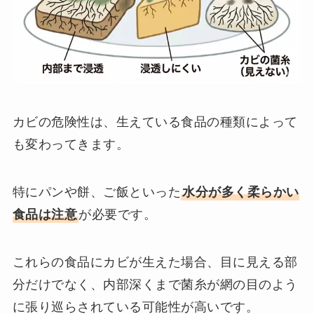
カビの危険性は、生えている食品の種類によって
も変わってきます。
特にパンや餅、ご飯といった
水分が多く柔らかい
食品は注意
が必要です。
これらの食品にカビが生えた場合、目に見える部
分だけでなく、内部深くまで菌糸が網の目のよう
に張り巡らされている可能性が高いです。