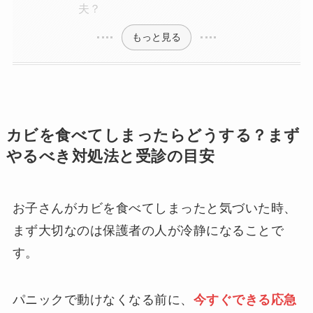
夫？
もっと見る
カビを食べてしまったらどうする？まず
やるべき対処法と受診の目安
お子さんがカビを食べてしまったと気づいた時、
まず大切なのは保護者の人が冷静になることで
す。
パニックで動けなくなる前に、
今すぐできる応急