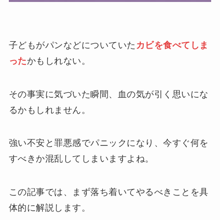
子どもがパンなどについていた
カビを食べてしま
った
かもしれない。
その事実に気づいた瞬間、血の気が引く思いにな
るかもしれません。
強い不安と罪悪感でパニックになり、今すぐ何を
すべきか混乱してしまいますよね。
この記事では、まず落ち着いてやるべきことを具
体的に解説します。