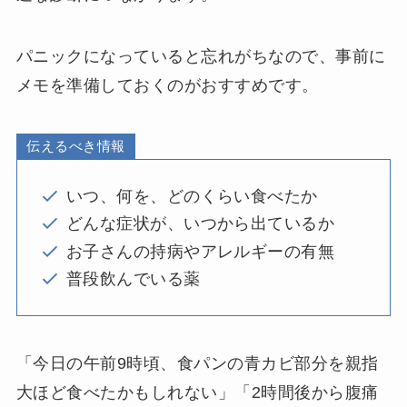
パニックになっていると忘れがちなので、事前に
メモを準備しておくのがおすすめです。
伝えるべき情報
いつ、何を、どのくらい食べたか
どんな症状が、いつから出ているか
お子さんの持病やアレルギーの有無
普段飲んでいる薬
「今日の午前9時頃、食パンの青カビ部分を親指
大ほど食べたかもしれない」「2時間後から腹痛