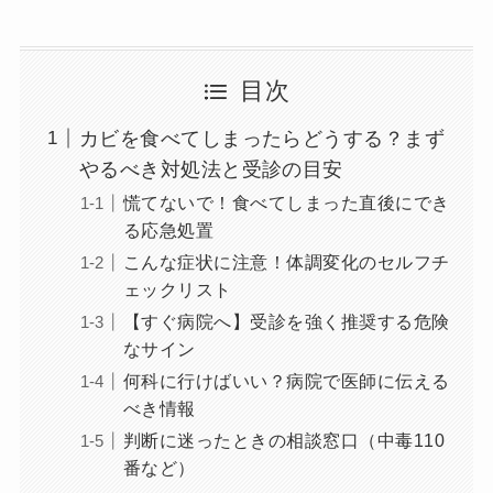
目次
カビを食べてしまったらどうする？まず
やるべき対処法と受診の目安
慌てないで！食べてしまった直後にでき
る応急処置
こんな症状に注意！体調変化のセルフチ
ェックリスト
【すぐ病院へ】受診を強く推奨する危険
なサイン
何科に行けばいい？病院で医師に伝える
べき情報
判断に迷ったときの相談窓口（中毒110
番など）