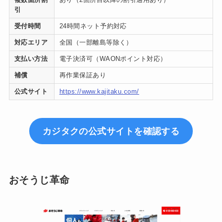
引
受付時間
24時間ネット予約対応
対応エリア
全国（一部離島等除く）
支払い方法
電子決済可（WAONポイント対応）
補償
再作業保証あり
公式サイト
https://www.kajitaku.com/
カジタクの公式サイトを確認する
おそうじ革命