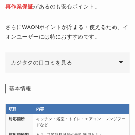
再作業保証
があるのも安心ポイント。
さらにWAONポイントが貯まる・使えるため、イ
オンユーザーには特におすすめです。
カジタクの口コミを見る
基本情報
項目
内容
対応箇所
キッチン・浴室・トイレ・エアコン・レンジフー
ドなど
複数箇所割
あり（2箇所目以降の割引適用あり）