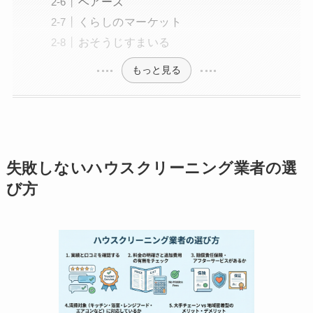
ベアーズ
くらしのマーケット
おそうじすまいる
もっと見る
失敗しないハウスクリーニング業者の選
び方