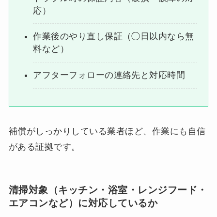
応）
作業後のやり直し保証（◯日以内なら無
料など）
アフターフォローの連絡先と対応時間
補償がしっかりしている業者ほど、作業にも自信
がある証拠です。
清掃対象（キッチン・浴室・レンジフード・
エアコンなど）に対応しているか