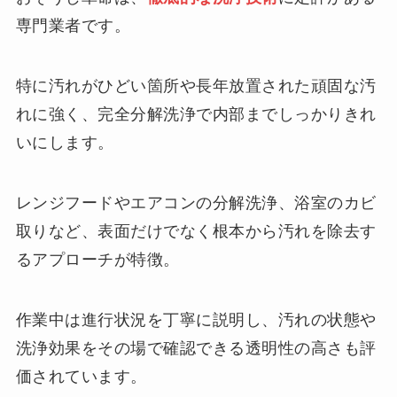
専門業者です。
特に汚れがひどい箇所や長年放置された頑固な汚
れに強く、完全分解洗浄で内部までしっかりきれ
いにします。
レンジフードやエアコンの分解洗浄、浴室のカビ
取りなど、表面だけでなく根本から汚れを除去す
るアプローチが特徴。
作業中は進行状況を丁寧に説明し、汚れの状態や
洗浄効果をその場で確認できる透明性の高さも評
価されています。