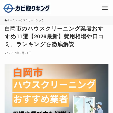
ホーム
ハウスクリーニング
白岡市のハウスクリーニング業者おす
すめ11選【2026最新】費用相場や口コ
ミ、ランキングを徹底解説
2026年2月21日