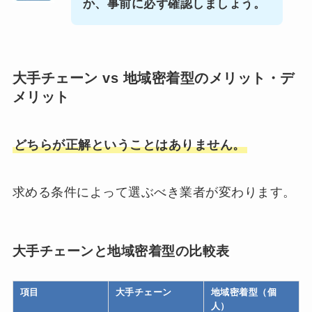
か、事前に必ず確認しましょう。
大手チェーン vs 地域密着型のメリット・デ
メリット
どちらが正解ということはありません。
求める条件によって選ぶべき業者が変わります。
大手チェーンと地域密着型の比較表
項目
大手チェーン
地域密着型（個
人）