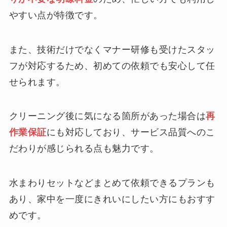
やすい点が特徴です。
また、技術だけでなくマナー研修も受けたスタッ
フが対応するため、初めての依頼でも安心して任
せられます。
クリーニング後に気になる箇所があった場合は
再
作業保証
にも対応しており、サービス品質へのこ
だわりが感じられる点も魅力です。
水まわりセットなどまとめて依頼できるプランも
あり、家中を一度にきれいにしたい方にもおすす
めです。