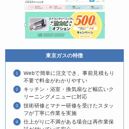
東京ガスの特徴
Webで簡単に注文でき、事前見積もり
不要で料金がわかりやすい
キッチン・浴室・換気扇など幅広いク
リーニングメニューに対応
技術研修とマナー研修を受けたスタッ
フが丁寧に作業を実施
仕上がりに不満がある場合は再作業保