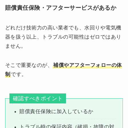
賠償責任保険・アフターサービスがあるか
どれだけ技術力の高い業者でも、水回りや電気機
器を扱う以上、トラブルの可能性はゼロではあり
ません。
そこで重要なのが、
補償やアフターフォローの体
制
です。
確認すべきポイント
賠償責任保険に加入しているか
トラブル時の保証内容（破損・故障の対