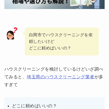
白岡市でハウスクリーニングを依
頼したいけど
どこに頼めばいいの？
ハウスクリーニングを検討しているけどいざ調べ
てみると、
埼玉県のハウスクリーニング業者
が多
すぎて
どこに頼めばいいの？