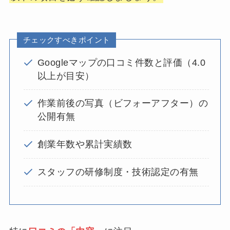
チェックすべきポイント
Googleマップの口コミ件数と評価（4.0
以上が目安）
作業前後の写真（ビフォーアフター）の
公開有無
創業年数や累計実績数
スタッフの研修制度・技術認定の有無