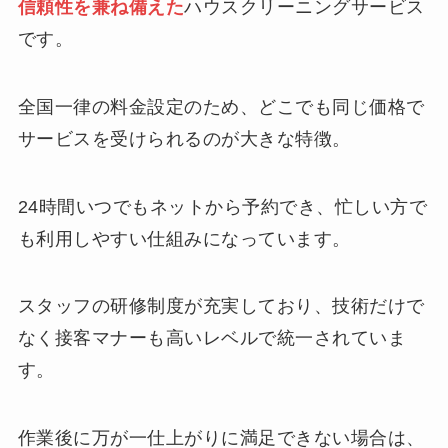
信頼性を兼ね備えた
ハウスクリーニングサービス
です。
全国一律の料金設定のため、どこでも同じ価格で
サービスを受けられるのが大きな特徴。
24時間いつでもネットから予約でき、忙しい方で
も利用しやすい仕組みになっています。
スタッフの研修制度が充実しており、技術だけで
なく接客マナーも高いレベルで統一されていま
す。
作業後に万が一仕上がりに満足できない場合は、