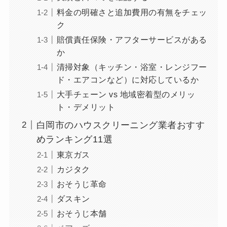
料金の明確さと追加費用の有無をチェッ
ク
賠償責任保険・アフターサービスがある
か
清掃対象（キッチン・浴室・レンジフー
ド・エアコンなど）に対応しているか
大手チェーン vs 地域密着型のメリッ
ト・デメリット
白岡市のハウスクリーニング業者おすす
めランキング11選
東京ガス
カジタク
おそうじ革命
ダスキン
おそうじ本舗