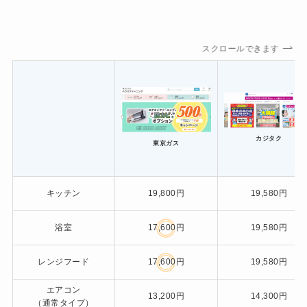
スクロールできます
カジタク
東京ガス
キッチン
19,800円
19,580円
浴室
17,600円
19,580円
レンジフード
17,600円
19,580円
エアコン
13,200円
14,300円
（通常タイプ）