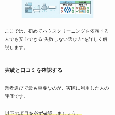
ここでは、初めてハウスクリーニングを依頼する
人でも安心できる”失敗しない選び方”を詳しく解
説します。
実績と口コミを確認する
業者選びで最も重要なのが、実際に利用した人の
評価です。
以下の項目を必ず確認しましょう。