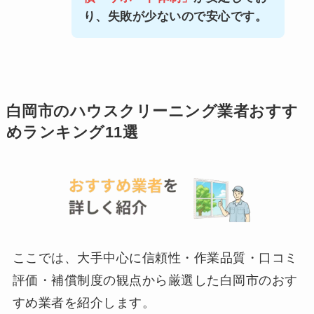
り、失敗が少ないので安心です。
白岡市のハウスクリーニング業者おすす
めランキング11選
ここでは、大手中心に信頼性・作業品質・口コミ
評価・補償制度の観点から厳選した白岡市のおす
すめ業者を紹介します。