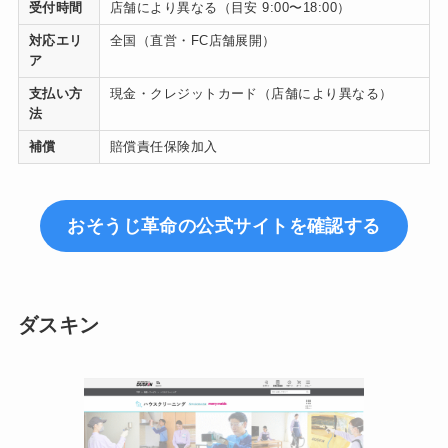
受付時間
店舗により異なる（目安 9:00〜18:00）
対応エリ
全国（直営・FC店舗展開）
ア
支払い方
現金・クレジットカード（店舗により異なる）
法
補償
賠償責任保険加入
おそうじ革命の公式サイトを確認する
ダスキン