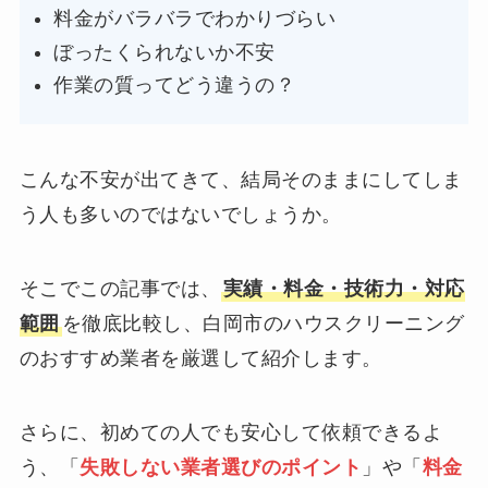
料金がバラバラでわかりづらい
ぼったくられないか不安
作業の質ってどう違うの？
こんな不安が出てきて、結局そのままにしてしま
う人も多いのではないでしょうか。
そこでこの記事では、
実績・料金・技術力・対応
範囲
を徹底比較し、白岡市のハウスクリーニング
のおすすめ業者を厳選して紹介します。
さらに、初めての人でも安心して依頼できるよ
う、「
失敗しない業者選びのポイント
」や「
料金