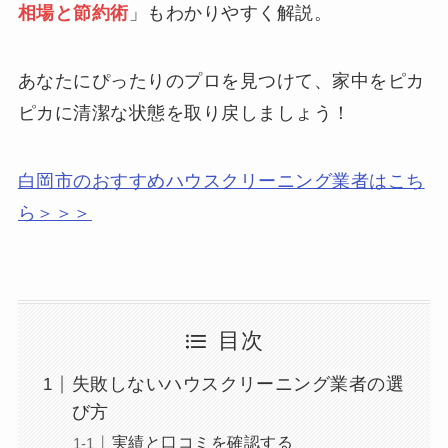
相場と節約術
」もわかりやすく解説。
あなたにぴったりのプロを見つけて、家中をピカ
ピカに清潔な状態を取り戻しましょう！
白岡市のおすすめハウスクリーニング業者はこち
ら＞＞＞
目次
失敗しないハウスクリーニング業者の選
び方
実績と口コミを確認する