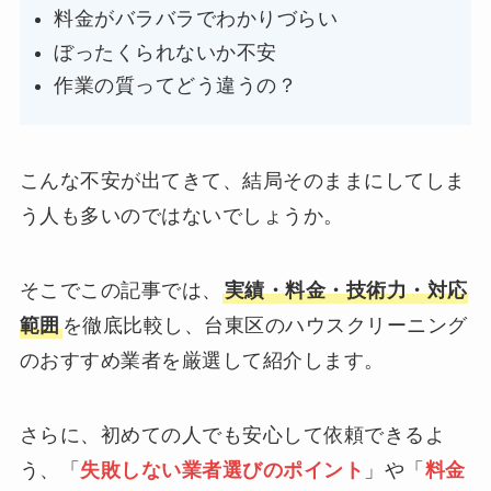
料金がバラバラでわかりづらい
ぼったくられないか不安
作業の質ってどう違うの？
こんな不安が出てきて、結局そのままにしてしま
う人も多いのではないでしょうか。
そこでこの記事では、
実績・料金・技術力・対応
範囲
を徹底比較し、台東区のハウスクリーニング
のおすすめ業者を厳選して紹介します。
さらに、初めての人でも安心して依頼できるよ
う、「
失敗しない業者選びのポイント
」や「
料金