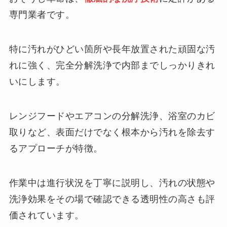
専門業者です。
特に汚れがひどい箇所や長年放置された頑固な汚
れに強く、完全分解洗浄で内部までしっかりきれ
いにします。
レンジフードやエアコンの分解洗浄、浴室のカビ
取りなど、表面だけでなく根本から汚れを除去す
るアプローチが特徴。
作業中は進行状況を丁寧に説明し、汚れの状態や
洗浄効果をその場で確認できる透明性の高さも評
価されています。