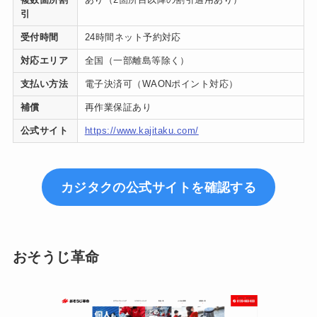
引
受付時間
24時間ネット予約対応
対応エリア
全国（一部離島等除く）
支払い方法
電子決済可（WAONポイント対応）
補償
再作業保証あり
公式サイト
https://www.kajitaku.com/
カジタクの公式サイトを確認する
おそうじ革命