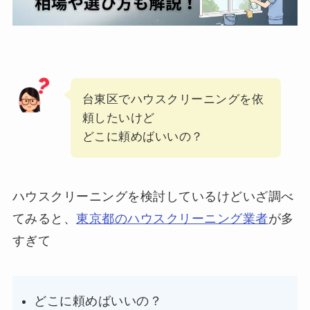
台東区でハウスクリーニングを依
頼したいけど
どこに頼めばいいの？
ハウスクリーニングを検討しているけどいざ調べ
てみると、
東京都のハウスクリーニング業者
が多
すぎて
どこに頼めばいいの？