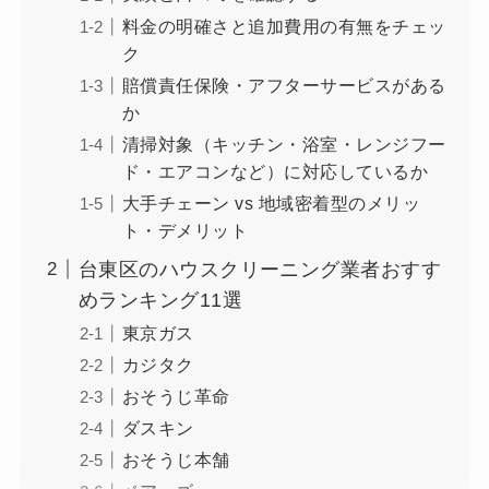
料金の明確さと追加費用の有無をチェッ
ク
賠償責任保険・アフターサービスがある
か
清掃対象（キッチン・浴室・レンジフー
ド・エアコンなど）に対応しているか
大手チェーン vs 地域密着型のメリッ
ト・デメリット
台東区のハウスクリーニング業者おすす
めランキング11選
東京ガス
カジタク
おそうじ革命
ダスキン
おそうじ本舗