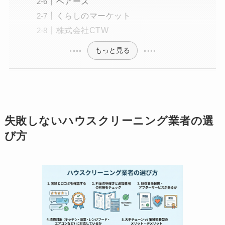
ベアーズ
くらしのマーケット
株式会社CTW
もっと見る
失敗しないハウスクリーニング業者の選
び方