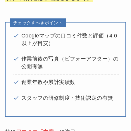
チェックすべきポイント
Googleマップの口コミ件数と評価（4.0
以上が目安）
作業前後の写真（ビフォーアフター）の
公開有無
創業年数や累計実績数
スタッフの研修制度・技術認定の有無