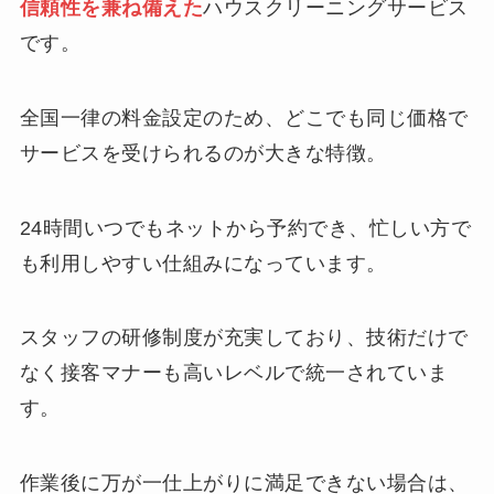
信頼性を兼ね備えた
ハウスクリーニングサービス
です。
全国一律の料金設定のため、どこでも同じ価格で
サービスを受けられるのが大きな特徴。
24時間いつでもネットから予約でき、忙しい方で
も利用しやすい仕組みになっています。
スタッフの研修制度が充実しており、技術だけで
なく接客マナーも高いレベルで統一されていま
す。
作業後に万が一仕上がりに満足できない場合は、