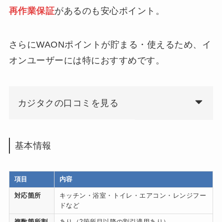
再作業保証
があるのも安心ポイント。
さらにWAONポイントが貯まる・使えるため、イ
オンユーザーには特におすすめです。
カジタクの口コミを見る
基本情報
項目
内容
対応箇所
キッチン・浴室・トイレ・エアコン・レンジフー
ドなど
複数箇所割
あり（2箇所目以降の割引適用あり）