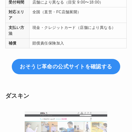
受付時間
店舗により異なる（目安 9:00〜18:00）
対応エリ
全国（直営・FC店舗展開）
ア
支払い方
現金・クレジットカード（店舗により異なる）
法
補償
賠償責任保険加入
おそうじ革命の公式サイトを確認する
ダスキン