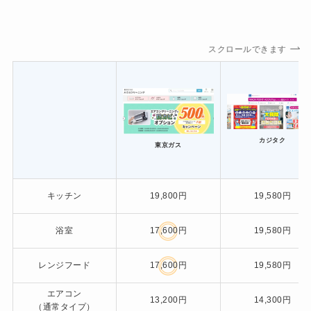
スクロールできます
カジタク
東京ガス
キッチン
19,800円
19,580円
浴室
17,600円
19,580円
レンジフード
17,600円
19,580円
エアコン
13,200円
14,300円
（通常タイプ）