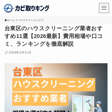
ホーム
ハウスクリーニング
台東区のハウスクリーニング業者おす
すめ11選【2026最新】費用相場や口コ
ミ、ランキングを徹底解説
2026年2月11日