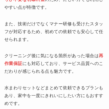
やすい点が特徴です。
また、技術だけでなくマナー研修も受けたスタッ
フが対応するため、初めての依頼でも安心して任
せられます。
クリーニング後に気になる箇所があった場合は
再
作業保証
にも対応しており、サービス品質へのこ
だわりが感じられる点も魅力です。
水まわりセットなどまとめて依頼できるプランも
あり、家中を一度にきれいにしたい方にもおすす
めです。