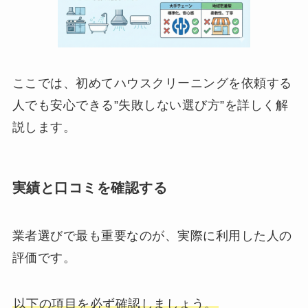
ここでは、初めてハウスクリーニングを依頼する
人でも安心できる”失敗しない選び方”を詳しく解
説します。
実績と口コミを確認する
業者選びで最も重要なのが、実際に利用した人の
評価です。
以下の項目を必ず確認しましょう。