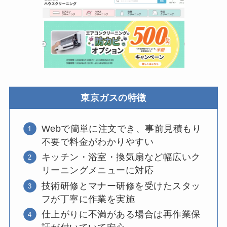
東京ガスの特徴
Webで簡単に注文でき、事前見積もり
不要で料金がわかりやすい
キッチン・浴室・換気扇など幅広いク
リーニングメニューに対応
技術研修とマナー研修を受けたスタッ
フが丁寧に作業を実施
仕上がりに不満がある場合は再作業保