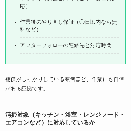
応）
作業後のやり直し保証（◯日以内なら無
料など）
アフターフォローの連絡先と対応時間
補償がしっかりしている業者ほど、作業にも自信
がある証拠です。
清掃対象（キッチン・浴室・レンジフード・
エアコンなど）に対応しているか