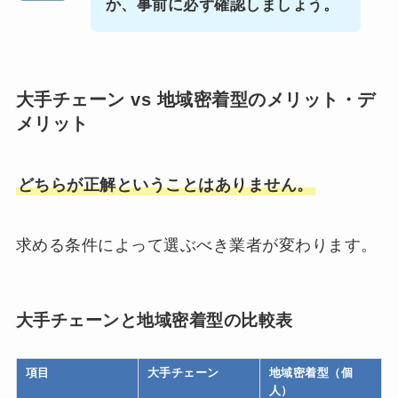
か、事前に必ず確認しましょう。
大手チェーン vs 地域密着型のメリット・デ
メリット
どちらが正解ということはありません。
求める条件によって選ぶべき業者が変わります。
大手チェーンと地域密着型の比較表
項目
大手チェーン
地域密着型（個
人）