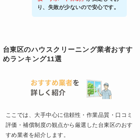
り、失敗が少ないので安心です。
台東区のハウスクリーニング業者おすす
めランキング11選
ここでは、大手中心に信頼性・作業品質・口コミ
評価・補償制度の観点から厳選した台東区のおす
すめ業者を紹介します。