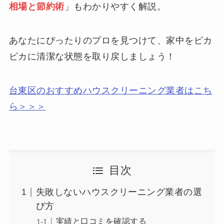
相場と節約術
」もわかりやすく解説。
あなたにぴったりのプロを見つけて、家中をピカ
ピカに清潔な状態を取り戻しましょう！
台東区のおすすめハウスクリーニング業者はこち
ら＞＞＞
目次
失敗しないハウスクリーニング業者の選
び方
実績と口コミを確認する