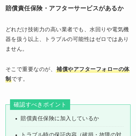
賠償責任保険・アフターサービスがあるか
どれだけ技術力の高い業者でも、水回りや電気機
器を扱う以上、トラブルの可能性はゼロではあり
ません。
そこで重要なのが、
補償やアフターフォローの体
制
です。
確認すべきポイント
賠償責任保険に加入しているか
トラブル時の保証内容（破損・故障の対