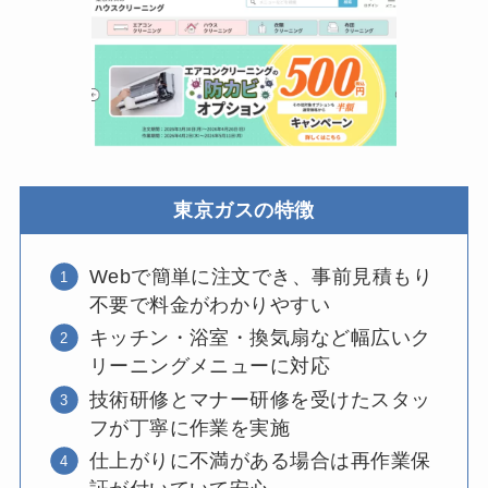
東京ガスの特徴
Webで簡単に注文でき、事前見積もり
不要で料金がわかりやすい
キッチン・浴室・換気扇など幅広いク
リーニングメニューに対応
技術研修とマナー研修を受けたスタッ
フが丁寧に作業を実施
仕上がりに不満がある場合は再作業保