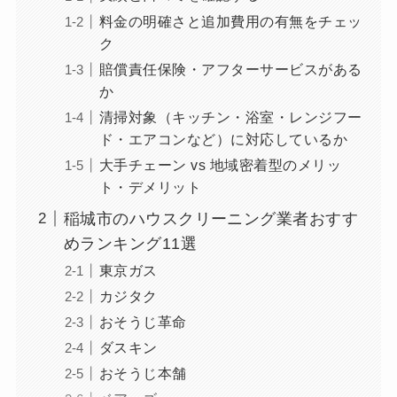
料金の明確さと追加費用の有無をチェッ
ク
賠償責任保険・アフターサービスがある
か
清掃対象（キッチン・浴室・レンジフー
ド・エアコンなど）に対応しているか
大手チェーン vs 地域密着型のメリッ
ト・デメリット
稲城市のハウスクリーニング業者おすす
めランキング11選
東京ガス
カジタク
おそうじ革命
ダスキン
おそうじ本舗