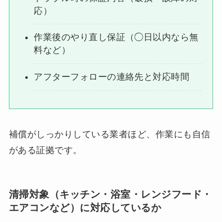
応）
作業後のやり直し保証（◯日以内なら無
料など）
アフターフォローの連絡先と対応時間
補償がしっかりしている業者ほど、作業にも自信
がある証拠です。
清掃対象（キッチン・浴室・レンジフード・
エアコンなど）に対応しているか