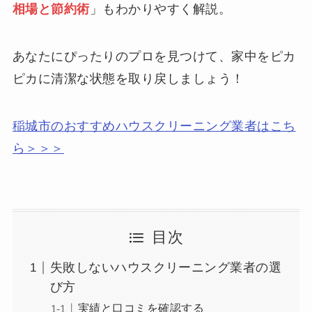
相場と節約術
」もわかりやすく解説。
あなたにぴったりのプロを見つけて、家中をピカ
ピカに清潔な状態を取り戻しましょう！
稲城市のおすすめハウスクリーニング業者はこち
ら＞＞＞
目次
失敗しないハウスクリーニング業者の選
び方
実績と口コミを確認する