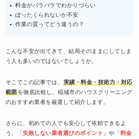
料金がバラバラでわかりづらい
ぼったくられないか不安
作業の質ってどう違うの？
こんな不安が出てきて、結局そのままにしてしま
う人も多いのではないでしょうか。
そこでこの記事では、
実績・料金・技術力・対応
範囲
を徹底比較し、稲城市のハウスクリーニング
のおすすめ業者を厳選して紹介します。
さらに、初めての人でも安心して依頼できるよ
う、「
失敗しない業者選びのポイント
」や「
料金