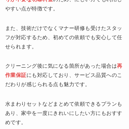
やすい点が特徴です。
また、技術だけでなくマナー研修も受けたスタッ
フが対応するため、初めての依頼でも安心して任
せられます。
クリーニング後に気になる箇所があった場合は
再
作業保証
にも対応しており、サービス品質へのこ
だわりが感じられる点も魅力です。
水まわりセットなどまとめて依頼できるプランも
あり、家中を一度にきれいにしたい方にもおすす
めです。