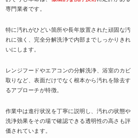
専門業者です。
特に汚れがひどい箇所や長年放置された頑固な汚
れに強く、完全分解洗浄で内部までしっかりきれ
いにします。
レンジフードやエアコンの分解洗浄、浴室のカビ
取りなど、表面だけでなく根本から汚れを除去す
るアプローチが特徴。
作業中は進行状況を丁寧に説明し、汚れの状態や
洗浄効果をその場で確認できる透明性の高さも評
価されています。