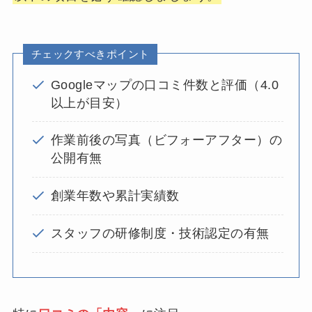
チェックすべきポイント
Googleマップの口コミ件数と評価（4.0
以上が目安）
作業前後の写真（ビフォーアフター）の
公開有無
創業年数や累計実績数
スタッフの研修制度・技術認定の有無