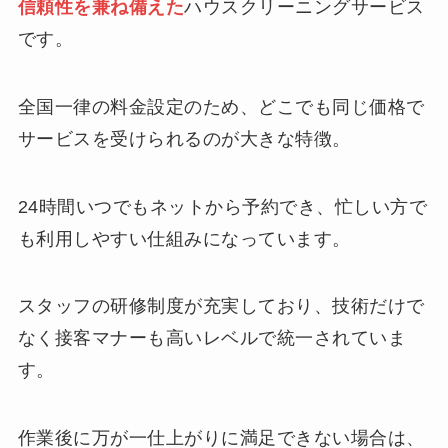
信頼性を兼ね備えた
ハウスクリーニングサービス
です。
全国一律の料金設定のため、どこでも同じ価格で
サービスを受けられるのが大きな特徴。
24時間いつでもネットから予約でき、忙しい方で
も利用しやすい仕組みになっています。
スタッフの研修制度が充実しており、技術だけで
なく接客マナーも高いレベルで統一されていま
す。
作業後に万が一仕上がりに満足できない場合は、