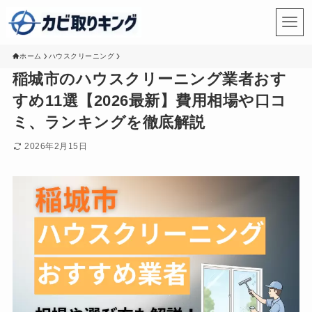
ホーム
ハウスクリーニング
稲城市のハウスクリーニング業者おす
すめ11選【2026最新】費用相場や口コ
ミ、ランキングを徹底解説
2026年2月15日