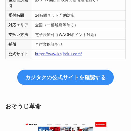
引
受付時間
24時間ネット予約対応
対応エリア
全国（一部離島等除く）
支払い方法
電子決済可（WAONポイント対応）
補償
再作業保証あり
公式サイト
https://www.kajitaku.com/
カジタクの公式サイトを確認する
おそうじ革命