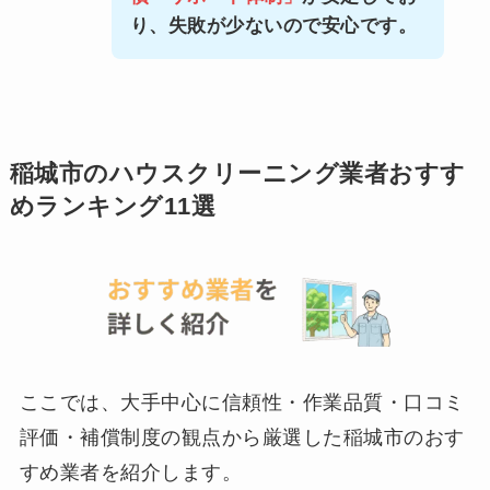
り、失敗が少ないので安心です。
稲城市のハウスクリーニング業者おすす
めランキング11選
ここでは、大手中心に信頼性・作業品質・口コミ
評価・補償制度の観点から厳選した稲城市のおす
すめ業者を紹介します。