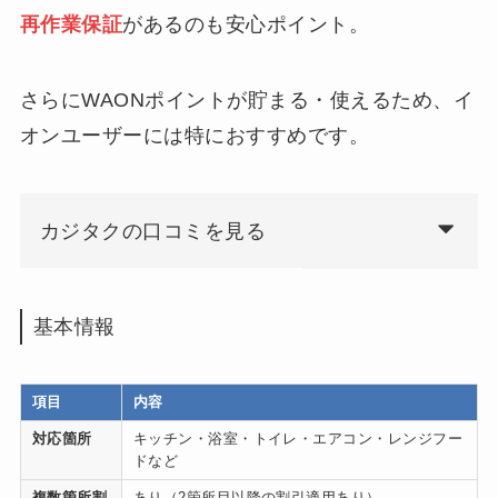
再作業保証
があるのも安心ポイント。
さらにWAONポイントが貯まる・使えるため、イ
オンユーザーには特におすすめです。
カジタクの口コミを見る
基本情報
項目
内容
対応箇所
キッチン・浴室・トイレ・エアコン・レンジフー
ドなど
複数箇所割
あり（2箇所目以降の割引適用あり）