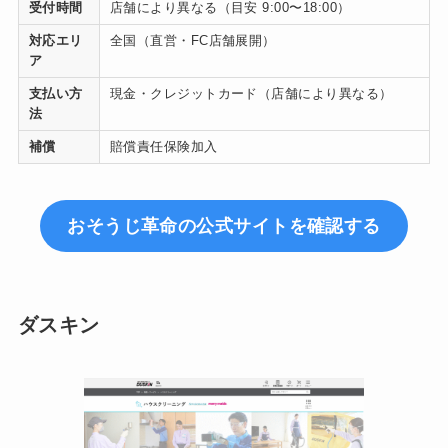
受付時間
店舗により異なる（目安 9:00〜18:00）
対応エリ
全国（直営・FC店舗展開）
ア
支払い方
現金・クレジットカード（店舗により異なる）
法
補償
賠償責任保険加入
おそうじ革命の公式サイトを確認する
ダスキン