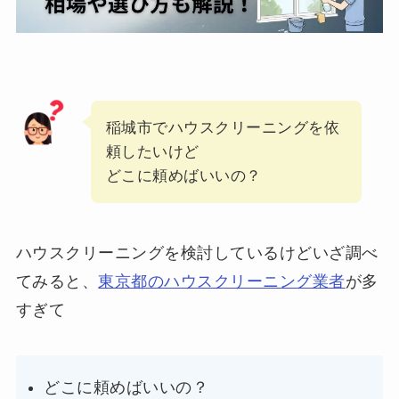
稲城市でハウスクリーニングを依
頼したいけど
どこに頼めばいいの？
ハウスクリーニングを検討しているけどいざ調べ
てみると、
東京都のハウスクリーニング業者
が多
すぎて
どこに頼めばいいの？