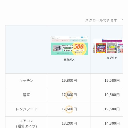
スクロールできます
カジタク
東京ガス
キッチン
19,800円
19,580円
浴室
17,600円
19,580円
レンジフード
17,600円
19,580円
エアコン
13,200円
14,300円
（通常タイプ）