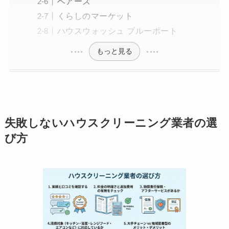
ベアーズ
くらしのマーケット
ハウスウォッシュ ブルーポート
もっと見る
失敗しないハウスクリーニング業者の選
び方