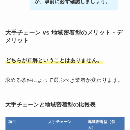
か、事前に必ず確認しましょう。
大手チェーン vs 地域密着型のメリット・デ
メリット
どちらが正解ということはありません。
求める条件によって選ぶべき業者が変わります。
大手チェーンと地域密着型の比較表
項目
大手チェーン
地域密着型（個
人）