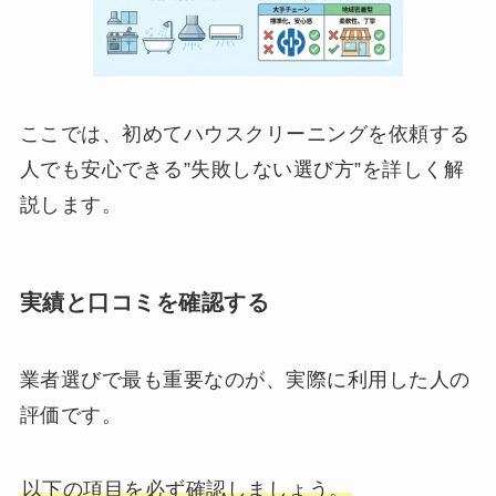
ここでは、初めてハウスクリーニングを依頼する
人でも安心できる”失敗しない選び方”を詳しく解
説します。
実績と口コミを確認する
業者選びで最も重要なのが、実際に利用した人の
評価です。
以下の項目を必ず確認しましょう。