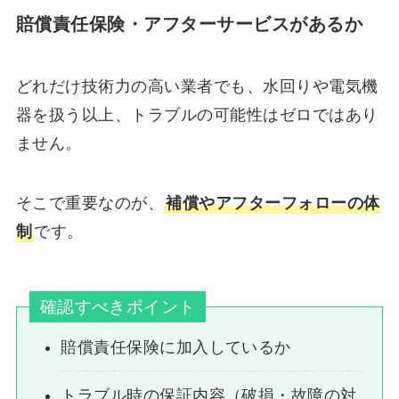
賠償責任保険・アフターサービスがあるか
どれだけ技術力の高い業者でも、水回りや電気機
器を扱う以上、トラブルの可能性はゼロではあり
ません。
そこで重要なのが、
補償やアフターフォローの体
制
です。
確認すべきポイント
賠償責任保険に加入しているか
トラブル時の保証内容（破損・故障の対