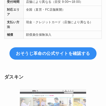
受付時間
店舗により異なる（目安 9:00〜18:00）
対応エリ
全国（直営・FC店舗展開）
ア
支払い方
現金・クレジットカード（店舗により異なる）
法
補償
賠償責任保険加入
おそうじ革命の公式サイトを確認する
ダスキン