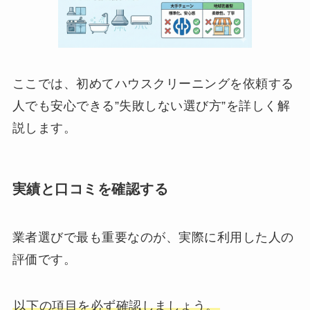
ここでは、初めてハウスクリーニングを依頼する
人でも安心できる”失敗しない選び方”を詳しく解
説します。
実績と口コミを確認する
業者選びで最も重要なのが、実際に利用した人の
評価です。
以下の項目を必ず確認しましょう。