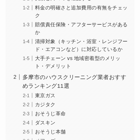
料金の明確さと追加費用の有無をチェッ
ク
賠償責任保険・アフターサービスがある
か
清掃対象（キッチン・浴室・レンジフー
ド・エアコンなど）に対応しているか
大手チェーン vs 地域密着型のメリッ
ト・デメリット
多摩市のハウスクリーニング業者おすす
めランキング11選
東京ガス
カジタク
おそうじ革命
ダスキン
おそうじ本舗