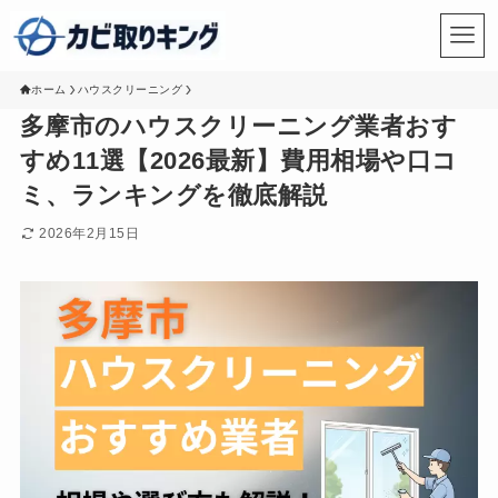
ホーム
ハウスクリーニング
多摩市のハウスクリーニング業者おす
すめ11選【2026最新】費用相場や口コ
ミ、ランキングを徹底解説
2026年2月15日