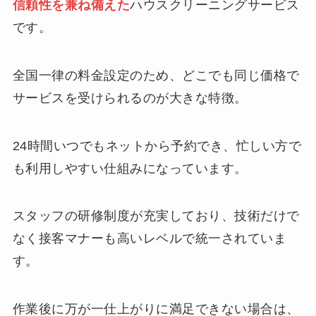
信頼性を兼ね備えた
ハウスクリーニングサービス
です。
全国一律の料金設定のため、どこでも同じ価格で
サービスを受けられるのが大きな特徴。
24時間いつでもネットから予約でき、忙しい方で
も利用しやすい仕組みになっています。
スタッフの研修制度が充実しており、技術だけで
なく接客マナーも高いレベルで統一されていま
す。
作業後に万が一仕上がりに満足できない場合は、