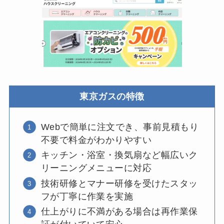
東京ガスの特徴
Webで簡単に注文でき、事前見積もり
不要で料金がわかりやすい
キッチン・浴室・換気扇など幅広いク
リーニングメニューに対応
技術研修とマナー研修を受けたスタッ
フが丁寧に作業を実施
仕上がりに不満がある場合は再作業保