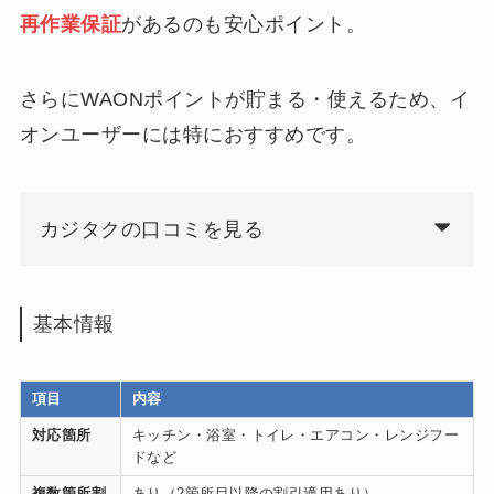
再作業保証
があるのも安心ポイント。
さらにWAONポイントが貯まる・使えるため、イ
オンユーザーには特におすすめです。
カジタクの口コミを見る
基本情報
項目
内容
対応箇所
キッチン・浴室・トイレ・エアコン・レンジフー
ドなど
複数箇所割
あり（2箇所目以降の割引適用あり）