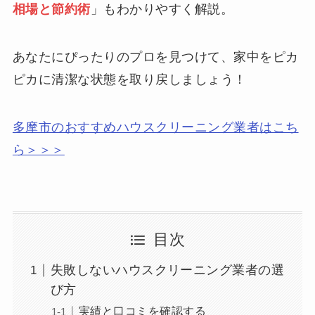
相場と節約術
」もわかりやすく解説。
あなたにぴったりのプロを見つけて、家中をピカ
ピカに清潔な状態を取り戻しましょう！
多摩市のおすすめハウスクリーニング業者はこち
ら＞＞＞
目次
失敗しないハウスクリーニング業者の選
び方
実績と口コミを確認する