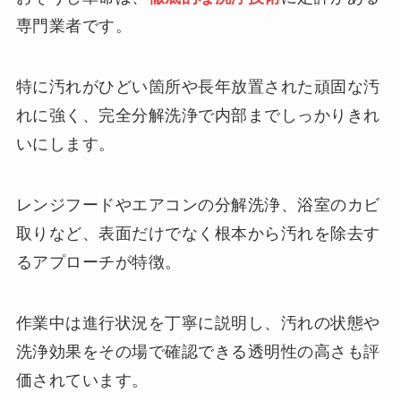
専門業者です。
特に汚れがひどい箇所や長年放置された頑固な汚
れに強く、完全分解洗浄で内部までしっかりきれ
いにします。
レンジフードやエアコンの分解洗浄、浴室のカビ
取りなど、表面だけでなく根本から汚れを除去す
るアプローチが特徴。
作業中は進行状況を丁寧に説明し、汚れの状態や
洗浄効果をその場で確認できる透明性の高さも評
価されています。