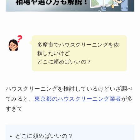
多摩市でハウスクリーニングを依
頼したいけど
どこに頼めばいいの？
ハウスクリーニングを検討しているけどいざ調べ
てみると、
東京都のハウスクリーニング業者
が多
すぎて
どこに頼めばいいの？