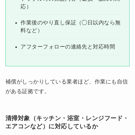
応）
作業後のやり直し保証（◯日以内なら無
料など）
アフターフォローの連絡先と対応時間
補償がしっかりしている業者ほど、作業にも自信
がある証拠です。
清掃対象（キッチン・浴室・レンジフード・
エアコンなど）に対応しているか