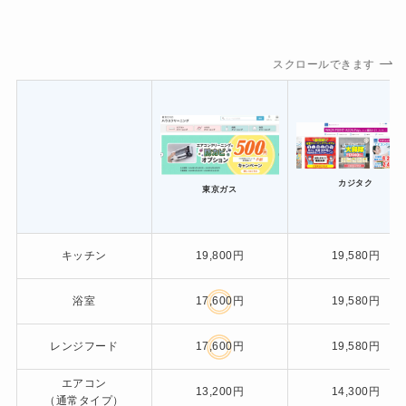
スクロールできます
カジタク
東京ガス
キッチン
19,800円
19,580円
浴室
17,600円
19,580円
レンジフード
17,600円
19,580円
エアコン
13,200円
14,300円
（通常タイプ）