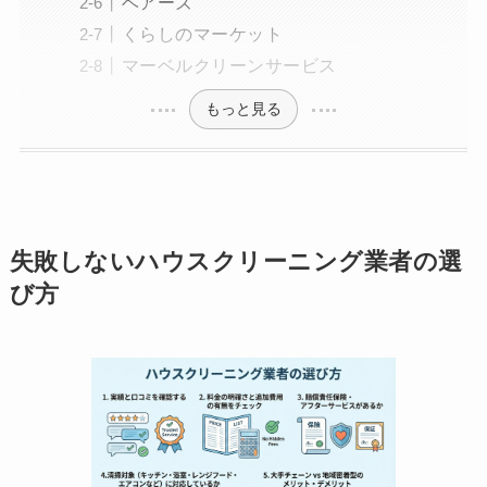
ベアーズ
くらしのマーケット
マーベルクリーンサービス
もっと見る
失敗しないハウスクリーニング業者の選
び方