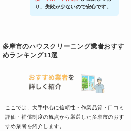
り、失敗が少ないので安心です。
多摩市のハウスクリーニング業者おすす
めランキング11選
ここでは、大手中心に信頼性・作業品質・口コミ
評価・補償制度の観点から厳選した多摩市のおす
すめ業者を紹介します。