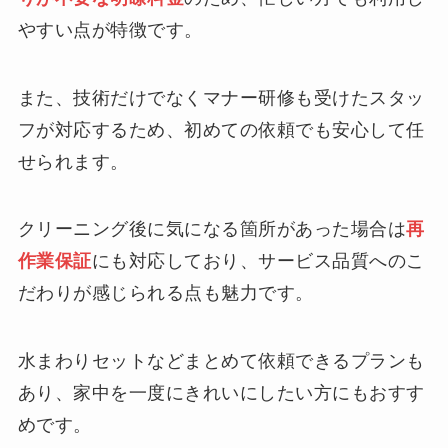
やすい点が特徴です。
また、技術だけでなくマナー研修も受けたスタッ
フが対応するため、初めての依頼でも安心して任
せられます。
クリーニング後に気になる箇所があった場合は
再
作業保証
にも対応しており、サービス品質へのこ
だわりが感じられる点も魅力です。
水まわりセットなどまとめて依頼できるプランも
あり、家中を一度にきれいにしたい方にもおすす
めです。