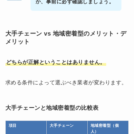
か、事前に必ず確認しましょう。
大手チェーン vs 地域密着型のメリット・デ
メリット
どちらが正解ということはありません。
求める条件によって選ぶべき業者が変わります。
大手チェーンと地域密着型の比較表
項目
大手チェーン
地域密着型（個
人）