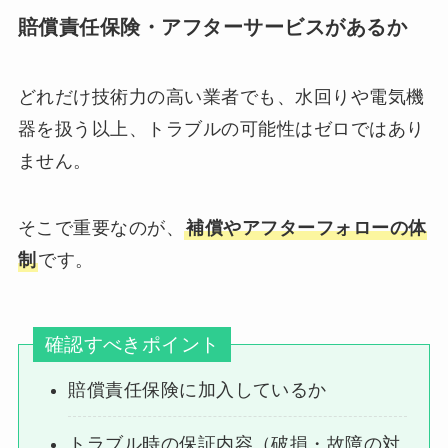
賠償責任保険・アフターサービスがあるか
どれだけ技術力の高い業者でも、水回りや電気機
器を扱う以上、トラブルの可能性はゼロではあり
ません。
そこで重要なのが、
補償やアフターフォローの体
制
です。
確認すべきポイント
賠償責任保険に加入しているか
トラブル時の保証内容（破損・故障の対