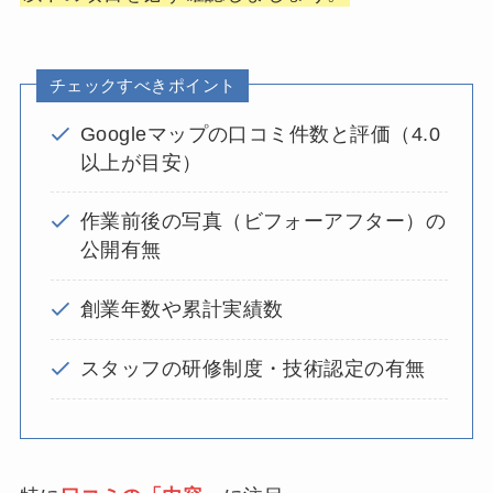
チェックすべきポイント
Googleマップの口コミ件数と評価（4.0
以上が目安）
作業前後の写真（ビフォーアフター）の
公開有無
創業年数や累計実績数
スタッフの研修制度・技術認定の有無