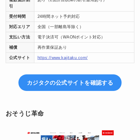
引
受付時間
24時間ネット予約対応
対応エリア
全国（一部離島等除く）
支払い方法
電子決済可（WAONポイント対応）
補償
再作業保証あり
公式サイト
https://www.kajitaku.com/
カジタクの公式サイトを確認する
おそうじ革命