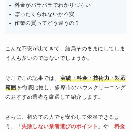
料金がバラバラでわかりづらい
ぼったくられないか不安
作業の質ってどう違うの？
こんな不安が出てきて、結局そのままにしてしま
う人も多いのではないでしょうか。
そこでこの記事では、
実績・料金・技術力・対応
範囲
を徹底比較し、多摩市のハウスクリーニング
のおすすめ業者を厳選して紹介します。
さらに、初めての人でも安心して依頼できるよ
う、「
失敗しない業者選びのポイント
」や「
料金