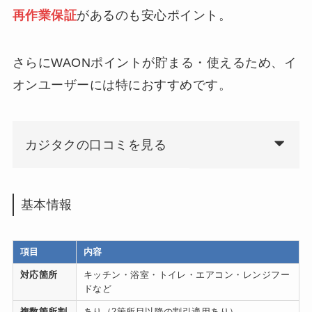
再作業保証
があるのも安心ポイント。
さらにWAONポイントが貯まる・使えるため、イ
オンユーザーには特におすすめです。
カジタクの口コミを見る
基本情報
項目
内容
対応箇所
キッチン・浴室・トイレ・エアコン・レンジフー
ドなど
複数箇所割
あり（2箇所目以降の割引適用あり）