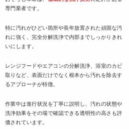
専門業者です。
特に汚れがひどい箇所や長年放置された頑固な汚
れに強く、完全分解洗浄で内部までしっかりきれ
いにします。
レンジフードやエアコンの分解洗浄、浴室のカビ
取りなど、表面だけでなく根本から汚れを除去す
るアプローチが特徴。
作業中は進行状況を丁寧に説明し、汚れの状態や
洗浄効果をその場で確認できる透明性の高さも評
価されています。