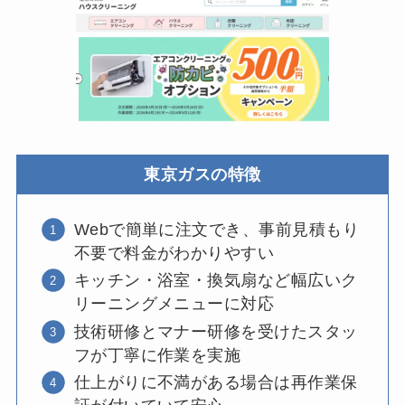
東京ガスの特徴
Webで簡単に注文でき、事前見積もり
不要で料金がわかりやすい
キッチン・浴室・換気扇など幅広いク
リーニングメニューに対応
技術研修とマナー研修を受けたスタッ
フが丁寧に作業を実施
仕上がりに不満がある場合は再作業保