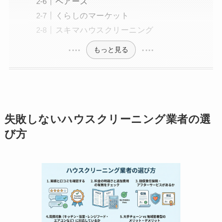
ベアーズ
くらしのマーケット
スキマハウスクリーニング
もっと見る
失敗しないハウスクリーニング業者の選
び方