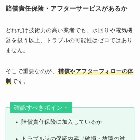
賠償責任保険・アフターサービスがあるか
どれだけ技術力の高い業者でも、水回りや電気機
器を扱う以上、トラブルの可能性はゼロではあり
ません。
そこで重要なのが、
補償やアフターフォローの体
制
です。
確認すべきポイント
賠償責任保険に加入しているか
トラブル時の保証内容（破損・故障の対