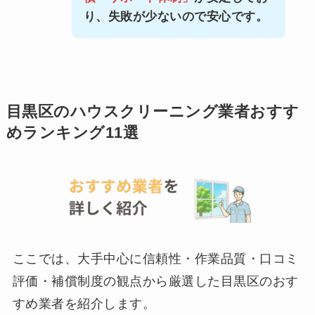
り、失敗が少ないので安心です。
目黒区のハウスクリーニング業者おすす
めランキング11選
ここでは、大手中心に信頼性・作業品質・口コミ
評価・補償制度の観点から厳選した目黒区のおす
すめ業者を紹介します。