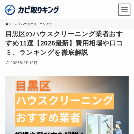
ホーム
ハウスクリーニング
目黒区のハウスクリーニング業者おす
すめ11選【2026最新】費用相場や口コ
ミ、ランキングを徹底解説
2026年2月10日