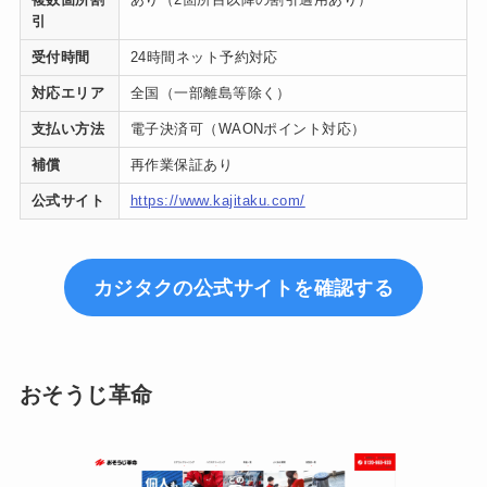
引
受付時間
24時間ネット予約対応
対応エリア
全国（一部離島等除く）
支払い方法
電子決済可（WAONポイント対応）
補償
再作業保証あり
公式サイト
https://www.kajitaku.com/
カジタクの公式サイトを確認する
おそうじ革命