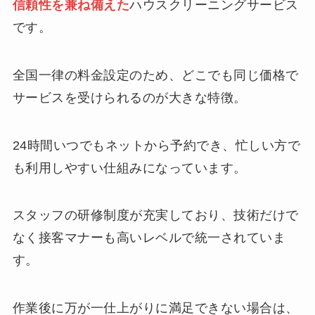
信頼性を兼ね備えた
ハウスクリーニングサービス
です。
全国一律の料金設定のため、どこでも同じ価格で
サービスを受けられるのが大きな特徴。
24時間いつでもネットから予約でき、忙しい方で
も利用しやすい仕組みになっています。
スタッフの研修制度が充実しており、技術だけで
なく接客マナーも高いレベルで統一されていま
す。
作業後に万が一仕上がりに満足できない場合は、