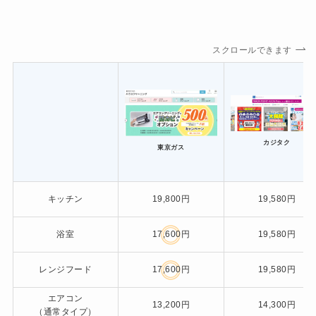
スクロールできます
カジタク
東京ガス
キッチン
19,800円
19,580円
浴室
17,600円
19,580円
レンジフード
17,600円
19,580円
エアコン
13,200円
14,300円
（通常タイプ）