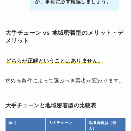
か、事前に必ず確認しましょう。
大手チェーン vs 地域密着型のメリット・デ
メリット
どちらが正解ということはありません。
求める条件によって選ぶべき業者が変わります。
大手チェーンと地域密着型の比較表
項目
大手チェーン
地域密着型（個
人）