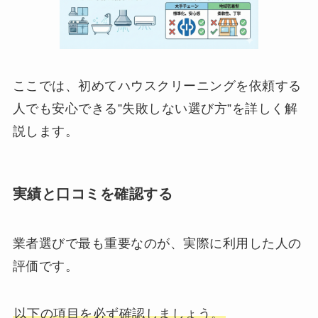
ここでは、初めてハウスクリーニングを依頼する
人でも安心できる”失敗しない選び方”を詳しく解
説します。
実績と口コミを確認する
業者選びで最も重要なのが、実際に利用した人の
評価です。
以下の項目を必ず確認しましょう。