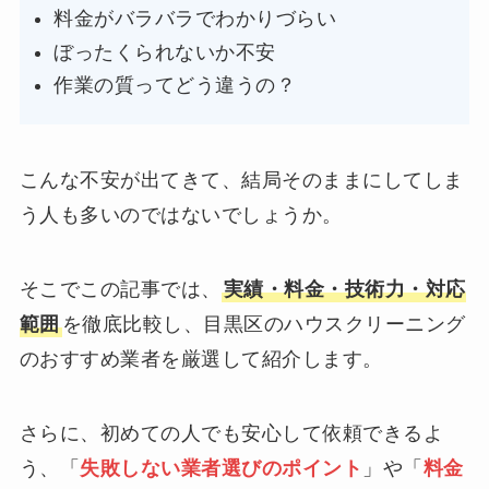
料金がバラバラでわかりづらい
ぼったくられないか不安
作業の質ってどう違うの？
こんな不安が出てきて、結局そのままにしてしま
う人も多いのではないでしょうか。
そこでこの記事では、
実績・料金・技術力・対応
範囲
を徹底比較し、目黒区のハウスクリーニング
のおすすめ業者を厳選して紹介します。
さらに、初めての人でも安心して依頼できるよ
う、「
失敗しない業者選びのポイント
」や「
料金