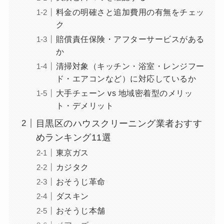
料金の明確さと追加費用の有無をチェッ
ク
賠償責任保険・アフターサービスがある
か
清掃対象（キッチン・浴室・レンジフー
ド・エアコンなど）に対応しているか
大手チェーン vs 地域密着型のメリッ
ト・デメリット
目黒区のハウスクリーニング業者おすす
めランキング11選
東京ガス
カジタク
おそうじ革命
ダスキン
おそうじ本舗