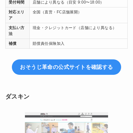
受付時間
店舗により異なる（目安 9:00〜18:00）
対応エリ
全国（直営・FC店舗展開）
ア
支払い方
現金・クレジットカード（店舗により異なる）
法
補償
賠償責任保険加入
おそうじ革命の公式サイトを確認する
ダスキン