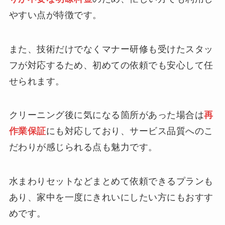
やすい点が特徴です。
また、技術だけでなくマナー研修も受けたスタッ
フが対応するため、初めての依頼でも安心して任
せられます。
クリーニング後に気になる箇所があった場合は
再
作業保証
にも対応しており、サービス品質へのこ
だわりが感じられる点も魅力です。
水まわりセットなどまとめて依頼できるプランも
あり、家中を一度にきれいにしたい方にもおすす
めです。