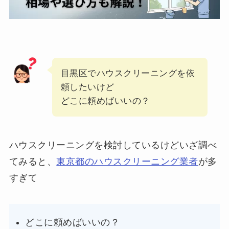
目黒区でハウスクリーニングを依
頼したいけど
どこに頼めばいいの？
ハウスクリーニングを検討しているけどいざ調べ
てみると、
東京都のハウスクリーニング業者
が多
すぎて
どこに頼めばいいの？