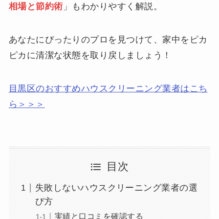
相場と節約術
」もわかりやすく解説。
あなたにぴったりのプロを見つけて、家中をピカ
ピカに清潔な状態を取り戻しましょう！
目黒区のおすすめハウスクリーニング業者はこち
ら＞＞＞
目次
失敗しないハウスクリーニング業者の選
び方
実績と口コミを確認する