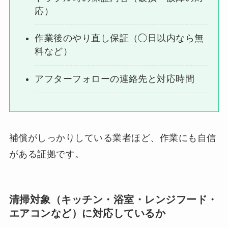
応）
作業後のやり直し保証（◯日以内なら無
料など）
アフターフォローの連絡先と対応時間
補償がしっかりしている業者ほど、作業にも自信
がある証拠です。
清掃対象（キッチン・浴室・レンジフード・
エアコンなど）に対応しているか