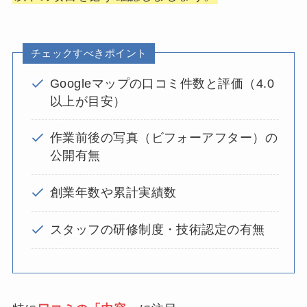
チェックすべきポイント
Googleマップの口コミ件数と評価（4.0
以上が目安）
作業前後の写真（ビフォーアフター）の
公開有無
創業年数や累計実績数
スタッフの研修制度・技術認定の有無