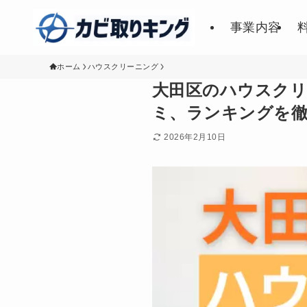
事業内容
ホーム
ハウスクリーニング
大田区のハウスクリ
ミ、ランキングを徹
2026年2月10日