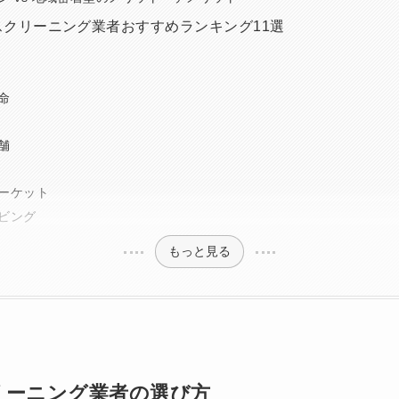
スクリーニング業者おすすめランキング11選
命
舗
ーケット
ビング
もっと見る
リーニング業者の選び方