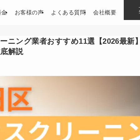
料金
お客様の声
よくある質問
会社概要
ーニング業者おすすめ11選【2026最新
底解説