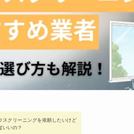
ウスクリーニングを依頼したいけど
ばいいの？