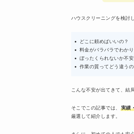
ハウスクリーニングを検討
どこに頼めばいいの？
料金がバラバラでわかり
ぼったくられないか不安
作業の質ってどう違うの
こんな不安が出てきて、結
そこでこの記事では、
実績
厳選して紹介します。