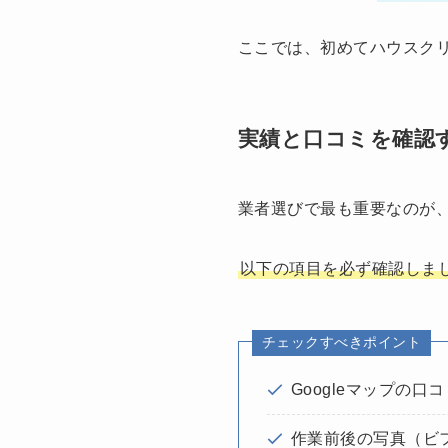
ここでは、初めてハウスクリ
実績と口コミを確認
業者選びで最も重要なのが
以下の項目を必ず確認しま
チェックすべきポイント
Googleマップの口
作業前後の写真（ビ