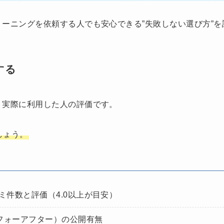
ーニングを依頼する人でも安心できる”失敗しない選び方”を
する
、実際に利用した人の評価です。
しょう。
コミ件数と評価（4.0以上が目安）
フォーアフター）の公開有無