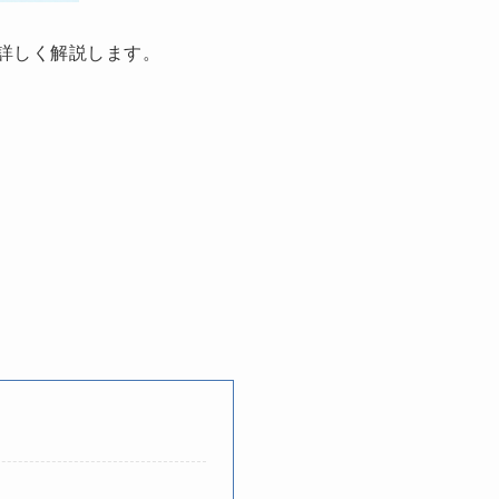
詳しく解説します。